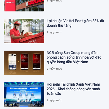
1 ngày trước
Lợi nhuận Viettel Post giảm 33% dù
doanh thu tăng
1 ngày trước
NCB cùng Sun Group mang đến
phong cách sống tinh hoa với đặc
quyền hàng đầu Việt Nam
2 ngày trước
Hội nghị Tài chính Xanh Việt Nam
2026 - Khơi thông dòng vốn xanh
toàn cầu
2 ngày trước