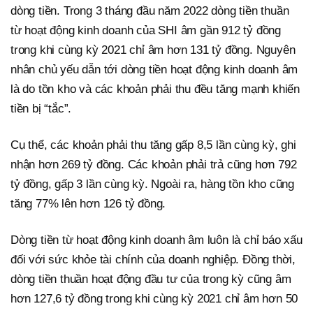
dòng tiền. Trong 3 tháng đầu năm 2022 dòng tiền thuần
từ hoạt động kinh doanh của SHI âm gần 912 tỷ đồng
trong khi cùng kỳ 2021 chỉ âm hơn 131 tỷ đồng. Nguyên
nhân chủ yếu dẫn tới dòng tiền hoạt động kinh doanh âm
là do tồn kho và các khoản phải thu đều tăng mạnh khiến
tiền bị “tắc”.
Cụ thể, các khoản phải thu tăng gấp 8,5 lần cùng kỳ, ghi
nhận hơn 269 tỷ đồng. Các khoản phải trả cũng hơn 792
tỷ đồng, gấp 3 lần cùng kỳ. Ngoài ra, hàng tồn kho cũng
tăng 77% lên hơn 126 tỷ đồng.
Dòng tiền từ hoạt động kinh doanh âm luôn là chỉ báo xấu
đối với sức khỏe tài chính của doanh nghiệp. Đồng thời,
dòng tiền thuần hoạt động đầu tư của trong kỳ cũng âm
hơn 127,6 tỷ đồng trong khi cùng kỳ 2021 chỉ âm hơn 50