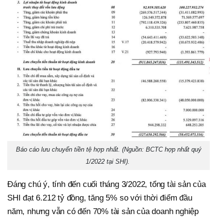
Báo cáo lưu chuyển tiền tệ hợp nhất. (Nguồn: BCTC hợp nhất quý
1/2022 tại SHI).
Đáng chú ý, tính đến cuối tháng 3/2022, tổng tài sản của
SHI đạt 6.212 tỷ đồng, tăng 5% so với thời điểm đầu
năm, nhưng vẫn có đến 70% tài sản của doanh nghiệp