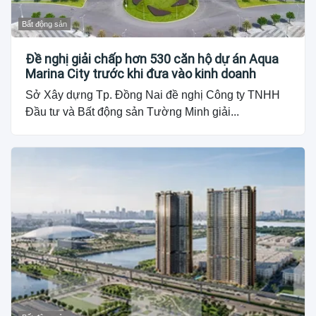
Bất động sản
Đề nghị giải chấp hơn 530 căn hộ dự án Aqua
Marina City trước khi đưa vào kinh doanh
Sở Xây dựng Tp. Đồng Nai đề nghị Công ty TNHH
Đầu tư và Bất động sản Tường Minh giải...