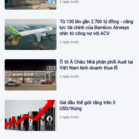
1 ngày trước
Từ 130 lên gần 2.700 tỷ đồng - năng
lực tài chính của Bamboo Airways
nhìn từ công nợ với ACV
1 ngày trước
Ô tô Á Châu: Nhà phân phối Audi tại
Việt Nam kinh doanh thua lỗ
1 ngày trước
Giá dầu thế giới tăng trên 3
USD/thùng
1 ngày trước