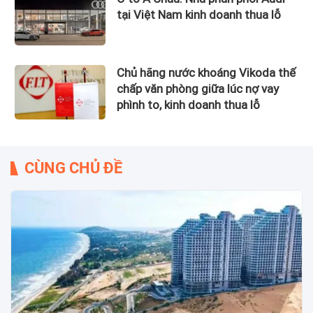
tại Việt Nam kinh doanh thua lỗ
Chủ hãng nước khoáng Vikoda thế
chấp văn phòng giữa lúc nợ vay
phình to, kinh doanh thua lỗ
CÙNG CHỦ ĐỀ