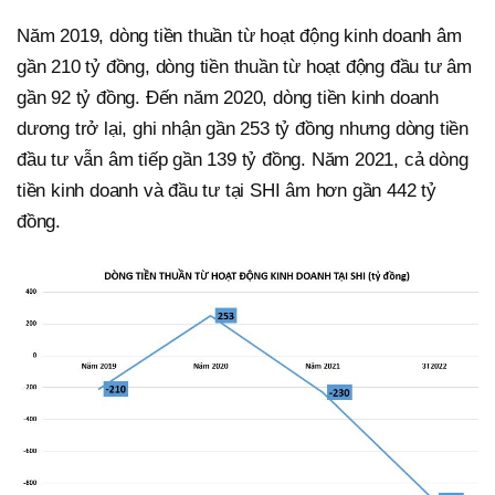
Năm 2019, dòng tiền thuần từ hoạt động kinh doanh âm
gần 210 tỷ đồng, dòng tiền thuần từ hoạt động đầu tư âm
gần 92 tỷ đồng. Đến năm 2020, dòng tiền kinh doanh
dương trở lại, ghi nhận gần 253 tỷ đồng nhưng dòng tiền
đầu tư vẫn âm tiếp gần 139 tỷ đồng. Năm 2021, cả dòng
tiền kinh doanh và đầu tư tại SHI âm hơn gần 442 tỷ
đồng.