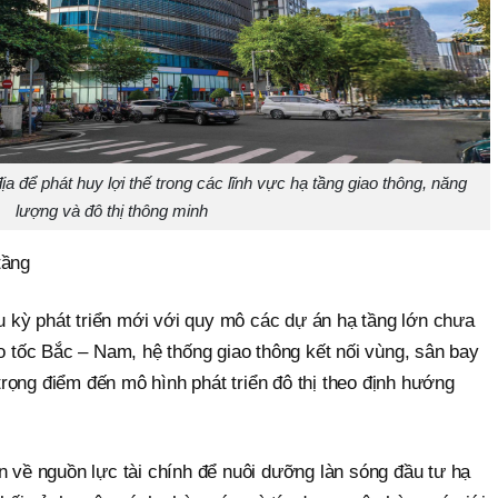
 để phát huy lợi thế trong các lĩnh vực hạ tầng giao thông, năng
lượng và đô thị thông minh
tầng
kỳ phát triển mới với quy mô các dự án hạ tầng lớn chưa
ao tốc Bắc – Nam, hệ thống giao thông kết nối vùng, sân bay
rọng điểm đến mô hình phát triển đô thị theo định hướng
n về nguồn lực tài chính để nuôi dưỡng làn sóng đầu tư hạ