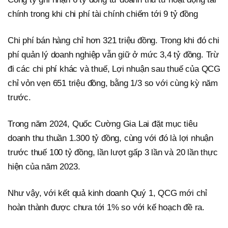
chính trong khi chi phí tài chính chiếm tới 9 tỷ đồng
Chi phí bán hàng chỉ hơn 321 triệu đồng. Trong khi đó chi
phí quản lý doanh nghiệp vẫn giữ ở mức 3,4 tỷ đồng. Trừ
đi các chi phí khác và thuế, Lợi nhuận sau thuế của QCG
chỉ vỏn vẹn 651 triệu đồng, bằng 1/3 so với cùng kỳ năm
trước.
Trong năm 2024, Quốc Cường Gia Lai đặt mục tiêu
doanh thu thuần 1.300 tỷ đồng, cùng với đó là lợi nhuận
trước thuế 100 tỷ đồng, lần lượt gấp 3 lần và 20 lần thực
hiện của năm 2023.
Như vậy, với kết quả kinh doanh Quý 1, QCG mới chỉ
hoàn thành được chưa tới 1% so với kế hoạch đề ra.