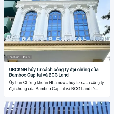
Tài chính - Đầu tư
UBCKNN hủy tư cách công ty đại chúng của
Bamboo Capital và BCG Land
Ủy ban Chứng khoán Nhà nước hủy tư cách công ty
đại chúng của Bamboo Capital và BCG Land từ...