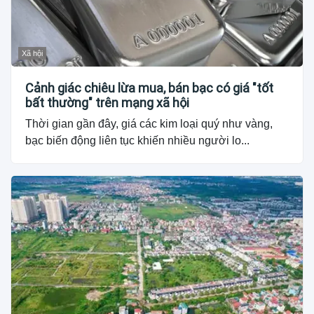
Xã hội
Cảnh giác chiêu lừa mua, bán bạc có giá "tốt
bất thường" trên mạng xã hội
Thời gian gần đây, giá các kim loại quý như vàng,
bạc biến động liên tục khiến nhiều người lo...