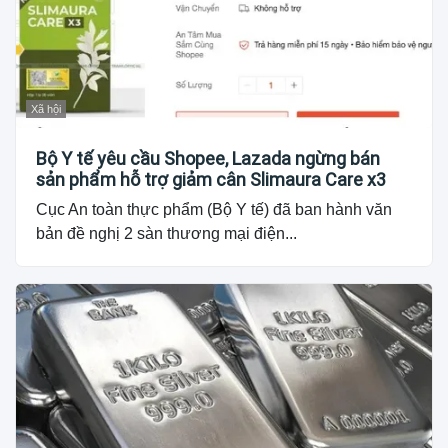
Xã hội
Bộ Y tế yêu cầu Shopee, Lazada ngừng bán
sản phẩm hỗ trợ giảm cân Slimaura Care x3
Cục An toàn thực phẩm (Bộ Y tế) đã ban hành văn
bản đề nghị 2 sàn thương mại điện...