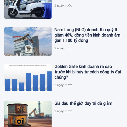
2 ngày trước
Nam Long (NLG) doanh thu quý II
giảm 46%, dòng tiền kinh doanh âm
gần 1.100 tỷ đồng
2 ngày trước
Golden Gate kinh doanh ra sao
trước khi bị hủy tư cách công ty đại
chúng?
2 ngày trước
Giá dầu thế giới duy trì đà giảm
2 ngày trước