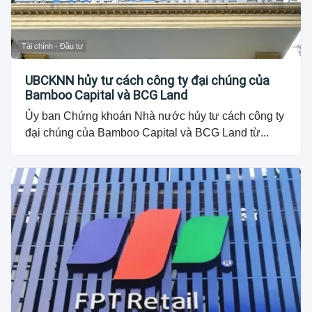
Tài chính - Đầu tư
UBCKNN hủy tư cách công ty đại chúng của
Bamboo Capital và BCG Land
Ủy ban Chứng khoán Nhà nước hủy tư cách công ty
đại chúng của Bamboo Capital và BCG Land từ...