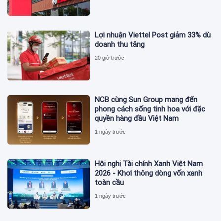
Lợi nhuận Viettel Post giảm 33% dù
doanh thu tăng
20 giờ trước
NCB cùng Sun Group mang đến
phong cách sống tinh hoa với đặc
quyền hàng đầu Việt Nam
1 ngày trước
Hội nghị Tài chính Xanh Việt Nam
2026 - Khơi thông dòng vốn xanh
toàn cầu
1 ngày trước