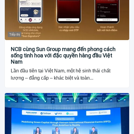
Tiếp thị
NCB cùng Sun Group mang đến phong cách
sống tinh hoa với đặc quyền hàng đầu Việt
Nam
Lần đầu tiên tại Việt Nam, một hệ sinh thái chất
lượng – đẳng cấp – khác biệt và toàn...