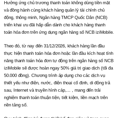
Hưởng ứng chủ trương thanh toán không dùng tiền mặt
và đồng hành cùng khách hàng quản lý tài chính chủ
động, thông minh, Ngân hàng TMCP Quốc Dân (NCB)
triển khai ưu đãi hấp dẫn dành cho khách hàng thanh
toán hóa đơn trên ứng dụng ngân hàng số NCB iziMobile.
Theo đó, từ nay đến 31/12/2026, khách hàng lần đầu
thực hiện thanh toán hóa đơn hoặc lần đầu kích hoạt tính
năng thanh toán hóa đơn tự động trên ngân hàng số NCB
iziMobile sẽ được hoàn ngay 50% giá trị giao dịch (tối đa
50.000 đồng). Chương trình áp dụng cho các dịch vụ
thiết yếu như điện, nước, điện thoại cố định, di động trả
sau, Internet và truyền hình cáp,… , mang đến trải
nghiệm thanh toán thuận tiện, tiết kiệm, liền mạch trên
nền tảng số.