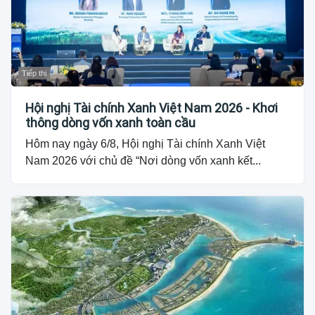
Tiếp thị
Hội nghị Tài chính Xanh Việt Nam 2026 - Khơi
thông dòng vốn xanh toàn cầu
Hôm nay ngày 6/8, Hội nghị Tài chính Xanh Việt
Nam 2026 với chủ đề “Nơi dòng vốn xanh kết...