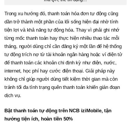
Trong xu hướng đó, thanh toán hóa đơn tự động cũng
dần trở thành một phần của lối sống hiện đại nhờ tính
tiện lợi và khả năng tự động hóa. Thay vì phải ghi nhớ
từng mốc thanh toán hay thực hiện nhiều thao tác mỗi
tháng, người dùng chỉ cần đăng ký một lần để hệ thống
tự động trích nợ từ tài khoản ngân hàng hoặc ví điện tử
để thanh toán các khoản chi định kỳ như điện, nước,
internet, học phí hay cước điện thoại. Giải pháp này
không chỉ giúp người dùng tiết kiệm thời gian mà còn
tránh tối đa tình trạng quên thanh toán khiến gián đoạn
dịch vụ.
Bật thanh toán tự động trên NCB iziMobile, tận
hưởng tiện ích, hoàn tiền 50%