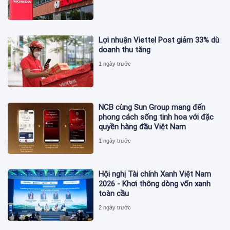
Lợi nhuận Viettel Post giảm 33% dù
doanh thu tăng
1 ngày trước
NCB cùng Sun Group mang đến
phong cách sống tinh hoa với đặc
quyền hàng đầu Việt Nam
1 ngày trước
Hội nghị Tài chính Xanh Việt Nam
2026 - Khơi thông dòng vốn xanh
toàn cầu
2 ngày trước