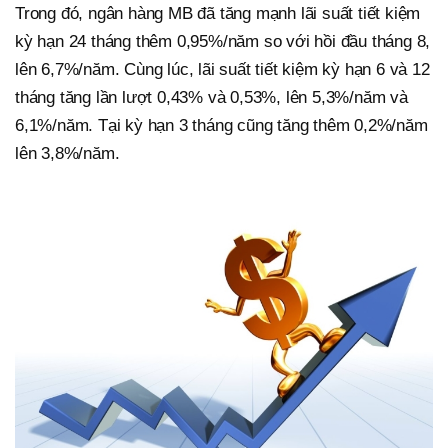
Trong đó, ngân hàng MB đã tăng mạnh lãi suất tiết kiệm
kỳ hạn 24 tháng thêm 0,95%/năm so với hồi đầu tháng 8,
lên 6,7%/năm. Cùng lúc, lãi suất tiết kiệm kỳ hạn 6 và 12
tháng tăng lần lượt 0,43% và 0,53%, lên 5,3%/năm và
6,1%/năm. Tại kỳ hạn 3 tháng cũng tăng thêm 0,2%/năm
lên 3,8%/năm.