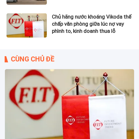
Chủ hãng nước khoáng Vikoda thế
chấp văn phòng giữa lúc nợ vay
phình to, kinh doanh thua lỗ
CÙNG CHỦ ĐỀ