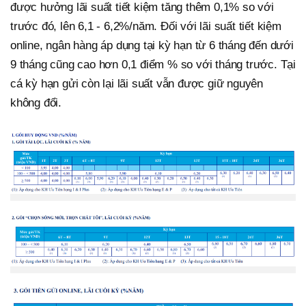
được hưởng lãi suất tiết kiệm tăng thêm 0,1% so với
trước đó, lên 6,1 - 6,2%/năm. Đối với lãi suất tiết kiệm
online, ngân hàng áp dụng tại kỳ hạn từ 6 tháng đến dưới
9 tháng cũng cao hơn 0,1 điểm % so với tháng trước. Tại
cá kỳ hạn gửi còn lại lãi suất vẫn được giữ nguyên
không đổi.