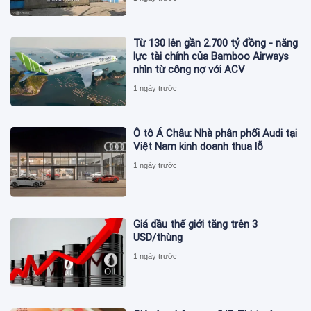
Từ 130 lên gần 2.700 tỷ đồng - năng
lực tài chính của Bamboo Airways
nhìn từ công nợ với ACV
1 ngày trước
Ô tô Á Châu: Nhà phân phối Audi tại
Việt Nam kinh doanh thua lỗ
1 ngày trước
Giá dầu thế giới tăng trên 3
USD/thùng
1 ngày trước