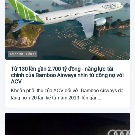
Tài chính - Đầu tư
Từ 130 lên gần 2.700 tỷ đồng - năng lực tài
chính của Bamboo Airways nhìn từ công nợ với
ACV
Khoản phải thu của ACV đối với Bamboo Airways đã
tăng hơn 20 lần kể từ năm 2019, lên gần...