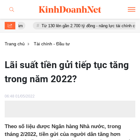
Từ 130 lên gần 2.700 tỷ đồng - năng lực tài chính của Bamboo Air
Trang chủ
Tài chính - Đầu tư
Lãi suất tiền gửi tiếp tục tăng
trong năm 2022?
06:48 01/05/2022
Theo số liệu được Ngân hàng Nhà nước, trong
tháng 2/2022, tiền gửi của người dân tăng hơn