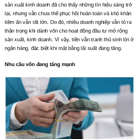
sản xuất kinh doanh đã cho thấy những tín hiệu sáng trở
lại, nhưng vẫn chưa thể phục hồi hoàn toàn và khó khăn
tiềm ẩn vẫn rất lớn. Do đó, nhiều doanh nghiệp vẫn tỏ ra
thận trọng khi dành vốn cho hoạt động đầu tư mở rộng
sản xuất, kinh doanh. Vì vậy, tiền vẫn tranh thủ sinh lời ở
ngân hàng, đặc biệt khi mặt bằng lãi suất đang tăng.
Nhu cầu vốn đang tăng mạnh