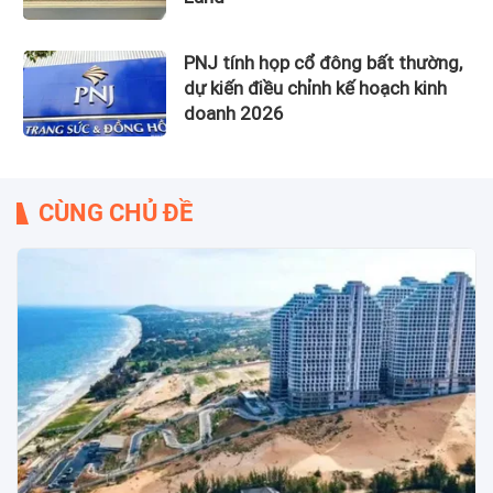
PNJ tính họp cổ đông bất thường,
dự kiến điều chỉnh kế hoạch kinh
doanh 2026
CÙNG CHỦ ĐỀ