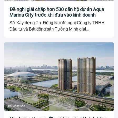
Đề nghị giải chấp hơn 530 căn hộ dự án Aqua
Marina City trước khi đưa vào kinh doanh
Sở Xây dựng Tp. Đồng Nai đề nghị Công ty TNHH
Đầu tư và Bất động sản Tường Minh giải...
Bất động sản