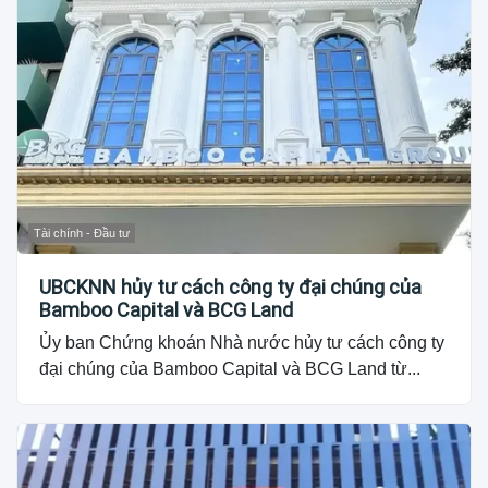
Tài chính - Đầu tư
UBCKNN hủy tư cách công ty đại chúng của
Bamboo Capital và BCG Land
Ủy ban Chứng khoán Nhà nước hủy tư cách công ty
đại chúng của Bamboo Capital và BCG Land từ...