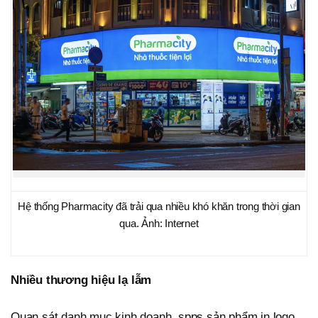
Hệ thống Pharmacity đã trải qua nhiều khó khăn trong thời gian
qua. Ảnh: Internet
Nhiều thương hiệu lạ lẫm
Quan sát danh mục kinh doanh, spps sản phẩm in logo