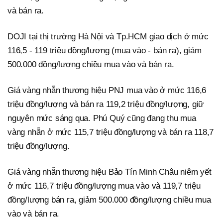
và bán ra.
DOJI tại thị trường Hà Nội và Tp.HCM giao dịch ở mức
116,5 - 119 triệu đồng/lượng (mua vào - bán ra), giảm
500.000 đồng/lượng chiều mua vào và bán ra.
Giá vàng nhẫn thương hiệu PNJ mua vào ở mức 116,6
triệu đồng/lượng và bán ra 119,2 triệu đồng/lượng, giữ
nguyên mức sáng qua. Phú Quý cũng đang thu mua
vàng nhẫn ở mức 115,7 triệu đồng/lượng và bán ra 118,7
triệu đồng/lượng.
Giá vàng nhẫn thương hiệu Bảo Tín Minh Châu niêm yết
ở mức 116,7 triệu đồng/lượng mua vào và 119,7 triệu
đồng/lượng bán ra, giảm 500.000 đồng/lượng chiều mua
vào và bán ra.