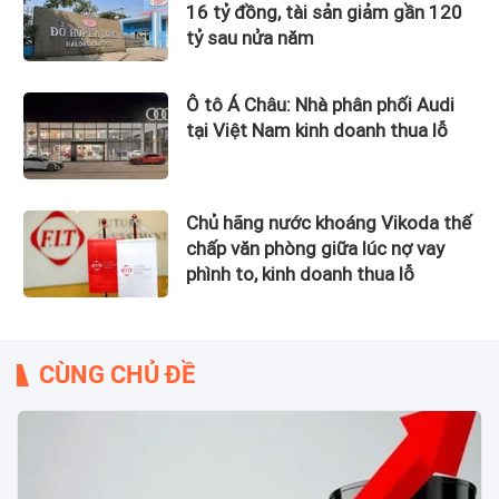
16 tỷ đồng, tài sản giảm gần 120
tỷ sau nửa năm
Ô tô Á Châu: Nhà phân phối Audi
tại Việt Nam kinh doanh thua lỗ
Chủ hãng nước khoáng Vikoda thế
chấp văn phòng giữa lúc nợ vay
phình to, kinh doanh thua lỗ
CÙNG CHỦ ĐỀ