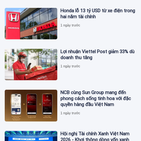
Honda lỗ 13 tỷ USD từ xe điện trong
hai năm tài chính
1 ngày trước
Lợi nhuận Viettel Post giảm 33% dù
doanh thu tăng
1 ngày trước
NCB cùng Sun Group mang đến
phong cách sống tinh hoa với đặc
quyền hàng đầu Việt Nam
1 ngày trước
Hội nghị Tài chính Xanh Việt Nam
2026 - Khơi thông dòng vốn xanh