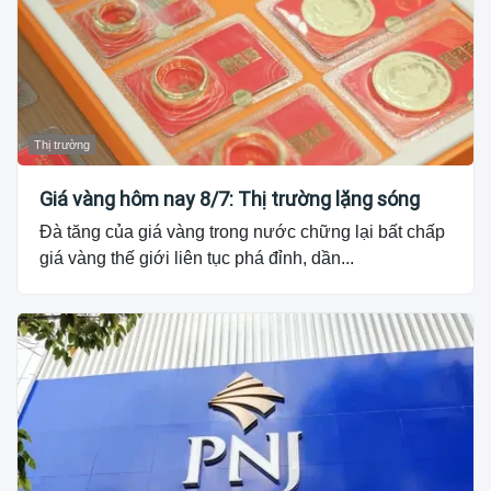
Thị trường
Giá vàng hôm nay 8/7: Thị trường lặng sóng
Đà tăng của giá vàng trong nước chững lại bất chấp
giá vàng thế giới liên tục phá đỉnh, dần...