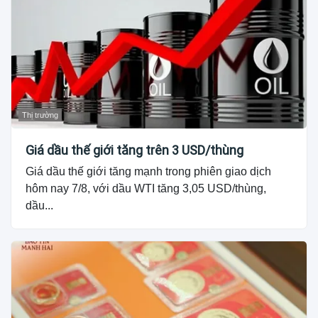
Thị trường
Giá dầu thế giới tăng trên 3 USD/thùng
Giá dầu thế giới tăng mạnh trong phiên giao dịch
hôm nay 7/8, với dầu WTI tăng 3,05 USD/thùng,
dầu...