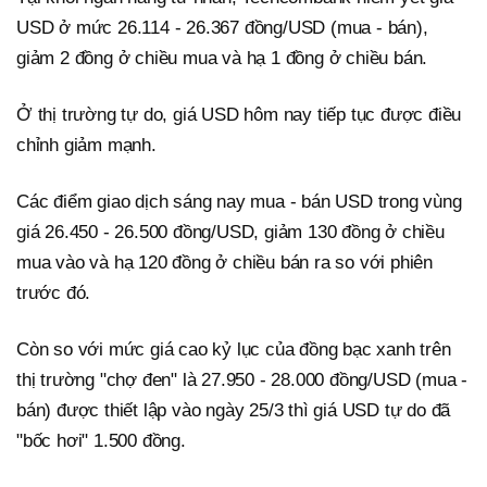
USD ở mức 26.114 - 26.367 đồng/USD (mua - bán),
giảm 2 đồng ở chiều mua và hạ 1 đồng ở chiều bán.
Ở thị trường tự do, giá USD hôm nay tiếp tục được điều
chỉnh giảm mạnh.
Các điểm giao dịch sáng nay mua - bán USD trong vùng
giá 26.450 - 26.500 đồng/USD, giảm 130 đồng ở chiều
mua vào và hạ 120 đồng ở chiều bán ra so với phiên
trước đó.
Còn so với mức giá cao kỷ lục của đồng bạc xanh trên
thị trường "chợ đen" là 27.950 - 28.000 đồng/USD (mua -
bán) được thiết lập vào ngày 25/3 thì giá USD tự do đã
"bốc hơi" 1.500 đồng.