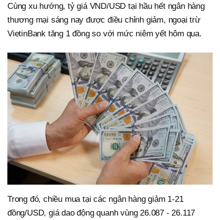
Cùng xu hướng, tỷ giá VND/USD tại hầu hết ngân hàng
thương mại sáng nay được điều chỉnh giảm, ngoại trừ
VietinBank tăng 1 đồng so với mức niêm yết hôm qua.
Trong đó, chiều mua tại các ngân hàng giảm 1-21
đồng/USD, giá dao động quanh vùng 26.087 - 26.117