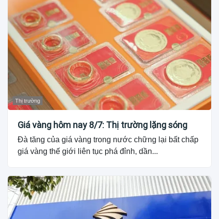
Thị trường
Giá vàng hôm nay 8/7: Thị trường lặng sóng
Đà tăng của giá vàng trong nước chững lại bất chấp
giá vàng thế giới liên tục phá đỉnh, dần...