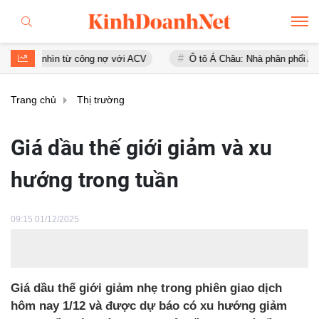
 nhìn từ công nợ với ACV
Ô tô Á Châu: Nhà phân phối Audi tại Việt
Trang chủ
Thị trường
Giá dầu thế giới giảm và xu
hướng trong tuần
09:15 01/12/2025
Giá dầu thế giới giảm nhẹ trong phiên giao dịch
hôm nay 1/12 và được dự báo có xu hướng giảm