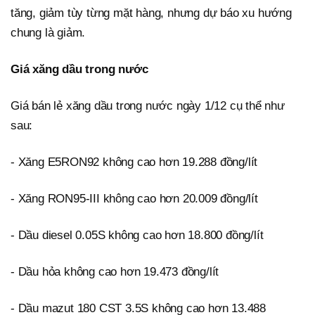
tăng, giảm tùy từng mặt hàng, nhưng dự báo xu hướng
chung là giảm.
Giá xăng dầu trong nước
Giá bán lẻ xăng dầu trong nước ngày 1/12 cụ thể như
sau:
- Xăng E5RON92 không cao hơn 19.288 đồng/lít
- Xăng RON95-III không cao hơn 20.009 đồng/lít
- Dầu diesel 0.05S không cao hơn 18.800 đồng/lít
- Dầu hỏa không cao hơn 19.473 đồng/lít
- Dầu mazut 180 CST 3.5S không cao hơn 13.488