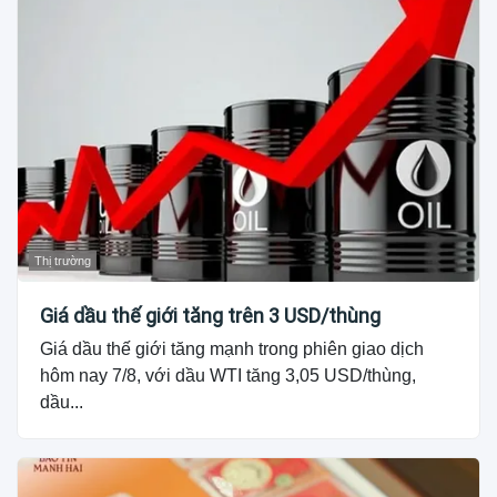
Thị trường
Giá dầu thế giới tăng trên 3 USD/thùng
Giá dầu thế giới tăng mạnh trong phiên giao dịch
hôm nay 7/8, với dầu WTI tăng 3,05 USD/thùng,
dầu...