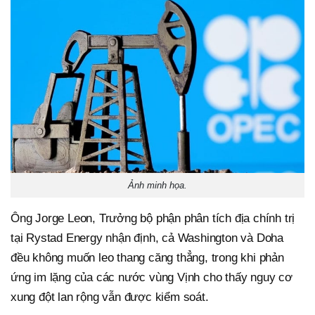
Ảnh minh họa.
Ông Jorge Leon, Trưởng bộ phận phân tích địa chính trị
tại Rystad Energy nhận định, cả Washington và Doha
đều không muốn leo thang căng thẳng, trong khi phản
ứng im lặng của các nước vùng Vịnh cho thấy nguy cơ
xung đột lan rộng vẫn được kiểm soát.