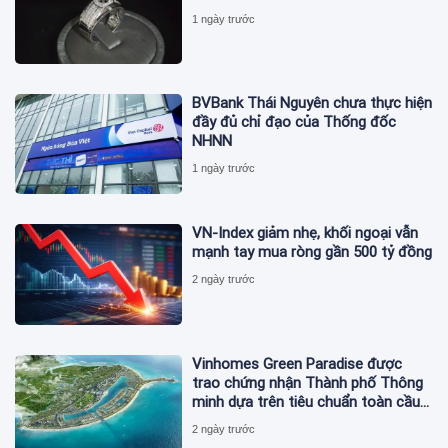
1 ngày trước
BVBank Thái Nguyên chưa thực hiện
đầy đủ chỉ đạo của Thống đốc
NHNN
1 ngày trước
VN-Index giảm nhẹ, khối ngoại vẫn
mạnh tay mua ròng gần 500 tỷ đồng
2 ngày trước
Vinhomes Green Paradise được
trao chứng nhận Thành phố Thông
minh dựa trên tiêu chuẩn toàn cầu
ISO 37122
2 ngày trước