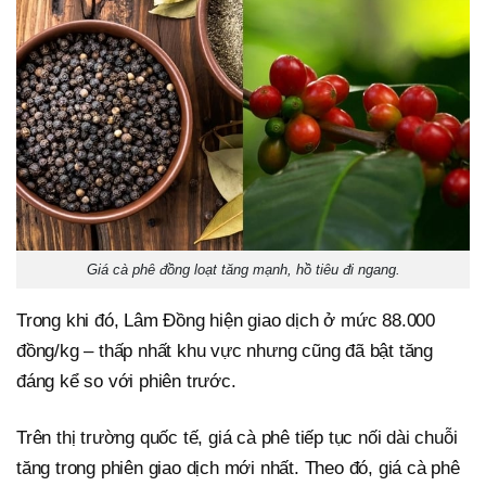
Giá cà phê đồng loạt tăng mạnh, hồ tiêu đi ngang.
Trong khi đó, Lâm Đồng hiện giao dịch ở mức 88.000
đồng/kg – thấp nhất khu vực nhưng cũng đã bật tăng
đáng kể so với phiên trước.
Trên thị trường quốc tế, giá cà phê tiếp tục nối dài chuỗi
tăng trong phiên giao dịch mới nhất. Theo đó, giá cà phê