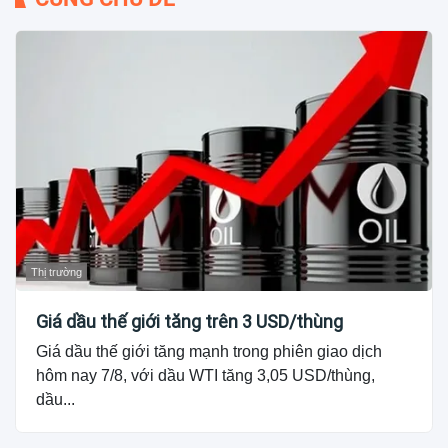
Thị trường
Giá dầu thế giới tăng trên 3 USD/thùng
Giá dầu thế giới tăng mạnh trong phiên giao dịch
hôm nay 7/8, với dầu WTI tăng 3,05 USD/thùng,
dầu...