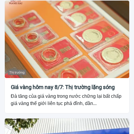
Thị trường
Giá vàng hôm nay 8/7: Thị trường lặng sóng
Đà tăng của giá vàng trong nước chững lại bất chấp
giá vàng thế giới liên tục phá đỉnh, dần...