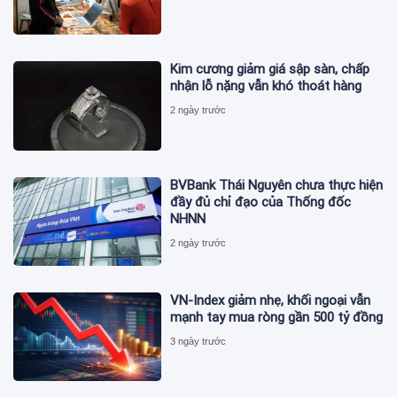
Kim cương giảm giá sập sàn, chấp
nhận lỗ nặng vẫn khó thoát hàng
2 ngày trước
BVBank Thái Nguyên chưa thực hiện
đầy đủ chỉ đạo của Thống đốc
NHNN
2 ngày trước
VN-Index giảm nhẹ, khối ngoại vẫn
mạnh tay mua ròng gần 500 tỷ đồng
3 ngày trước