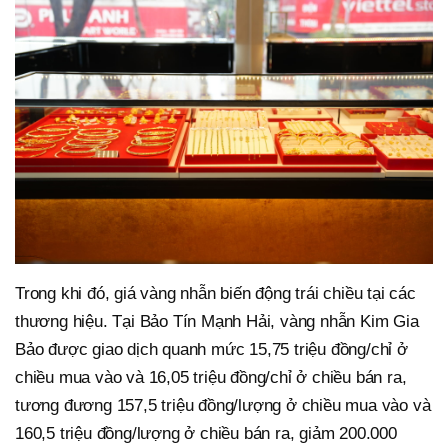
Trong khi đó, giá vàng nhẫn biến động trái chiều tại các
thương hiệu. Tại Bảo Tín Mạnh Hải, vàng nhẫn Kim Gia
Bảo được giao dịch quanh mức 15,75 triệu đồng/chỉ ở
chiều mua vào và 16,05 triệu đồng/chỉ ở chiều bán ra,
tương đương 157,5 triệu đồng/lượng ở chiều mua vào và
160,5 triệu đồng/lượng ở chiều bán ra, giảm 200.000