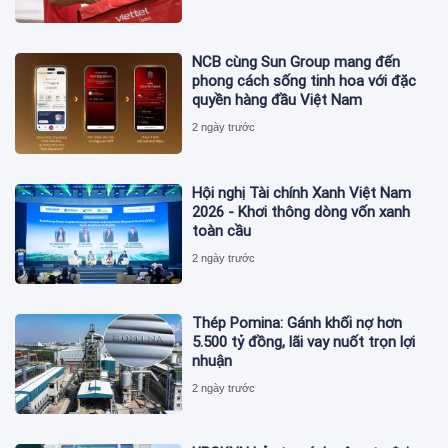
NCB cùng Sun Group mang đến
phong cách sống tinh hoa với đặc
quyền hàng đầu Việt Nam
2 ngày trước
Hội nghị Tài chính Xanh Việt Nam
2026 - Khơi thông dòng vốn xanh
toàn cầu
2 ngày trước
Thép Pomina: Gánh khối nợ hơn
5.500 tỷ đồng, lãi vay nuốt trọn lợi
nhuận
2 ngày trước