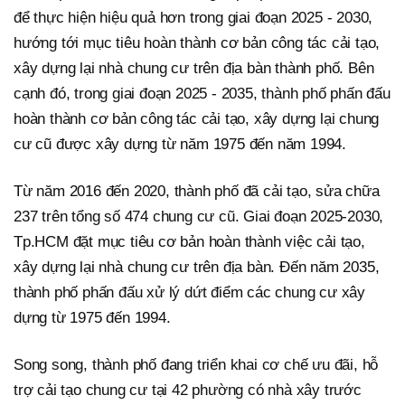
để thực hiện hiệu quả hơn trong giai đoạn 2025 - 2030,
hướng tới mục tiêu hoàn thành cơ bản công tác cải tạo,
xây dựng lại nhà chung cư trên địa bàn thành phố. Bên
cạnh đó, trong giai đoạn 2025 - 2035, thành phố phấn đấu
hoàn thành cơ bản công tác cải tạo, xây dựng lại chung
cư cũ được xây dựng từ năm 1975 đến năm 1994.
Từ năm 2016 đến 2020, thành phố đã cải tạo, sửa chữa
237 trên tổng số 474 chung cư cũ. Giai đoạn 2025-2030,
Tp.HCM đặt mục tiêu cơ bản hoàn thành việc cải tạo,
xây dựng lại nhà chung cư trên địa bàn. Đến năm 2035,
thành phố phấn đấu xử lý dứt điểm các chung cư xây
dựng từ 1975 đến 1994.
Song song, thành phố đang triển khai cơ chế ưu đãi, hỗ
trợ cải tạo chung cư tại 42 phường có nhà xây trước