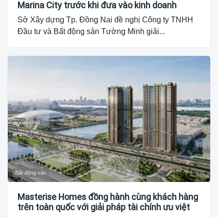
Marina City trước khi đưa vào kinh doanh
Sở Xây dựng Tp. Đồng Nai đề nghị Công ty TNHH
Đầu tư và Bất động sản Tường Minh giải...
Bất động sản
Masterise Homes đồng hành cùng khách hàng
trên toàn quốc với giải pháp tài chính ưu việt