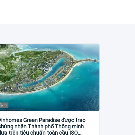
ếp thị
Vinhomes Green Paradise được trao
chứng nhận Thành phố Thông minh
dựa trên tiêu chuẩn toàn cầu ISO