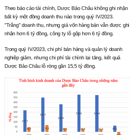
Theo báo cáo tài chính, Dược Bảo Châu không ghi nhận
bất kỳ một đồng doanh thu nào trong quý IV/2023.
"Trắng" doanh thu, nhưng giá vốn hàng bán vẫn được ghi
nhận hơn 6 tỷ đồng, công ty lỗ gộp hơn 6 tỷ đồng.
Trong quý IV/2023, chi phí bán hàng và quản lý doanh
nghiệp giảm, nhưng chi phí tài chính lại tăng, kết quả
Dược Bảo Châu lỗ ròng gần 15,5 tỷ đồng.