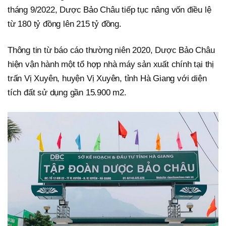
tháng 9/2022, Dược Bảo Châu tiếp tục nâng vốn điều lệ
từ 180 tỷ đồng lên 215 tỷ đồng.
Thông tin từ báo cáo thường niên 2020, Dược Bảo Châu
hiện vận hành một tổ hợp nhà máy sản xuất chính tại thị
trấn Vị Xuyên, huyện Vị Xuyên, tỉnh Hà Giang với diện
tích đất sử dụng gần 15.900 m2.