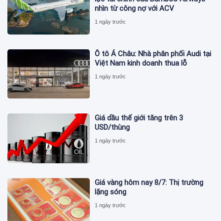
nhìn từ công nợ với ACV
1 ngày trước
Ô tô Á Châu: Nhà phân phối Audi tại
Việt Nam kinh doanh thua lỗ
1 ngày trước
Giá dầu thế giới tăng trên 3
USD/thùng
1 ngày trước
Giá vàng hôm nay 8/7: Thị trường
lặng sóng
1 ngày trước