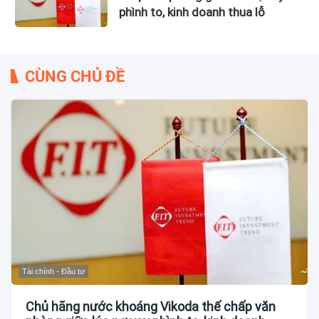
phình to, kinh doanh thua lỗ
CÙNG CHỦ ĐỀ
Tài chính - Đầu tư
Chủ hãng nước khoáng Vikoda thế chấp văn