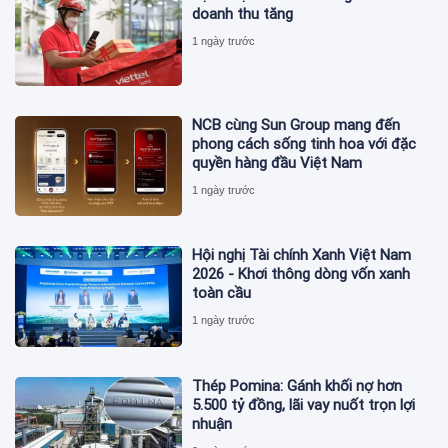
doanh thu tăng
1 ngày trước
NCB cùng Sun Group mang đến
phong cách sống tinh hoa với đặc
quyền hàng đầu Việt Nam
1 ngày trước
Hội nghị Tài chính Xanh Việt Nam
2026 - Khơi thông dòng vốn xanh
toàn cầu
1 ngày trước
Thép Pomina: Gánh khối nợ hơn
5.500 tỷ đồng, lãi vay nuốt trọn lợi
nhuận