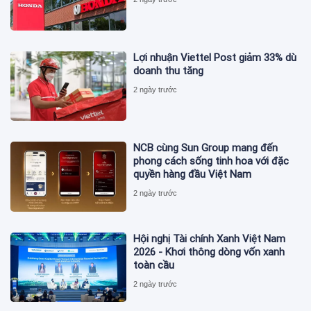
Lợi nhuận Viettel Post giảm 33% dù
doanh thu tăng
2 ngày trước
NCB cùng Sun Group mang đến
phong cách sống tinh hoa với đặc
quyền hàng đầu Việt Nam
2 ngày trước
Hội nghị Tài chính Xanh Việt Nam
2026 - Khơi thông dòng vốn xanh
toàn cầu
2 ngày trước