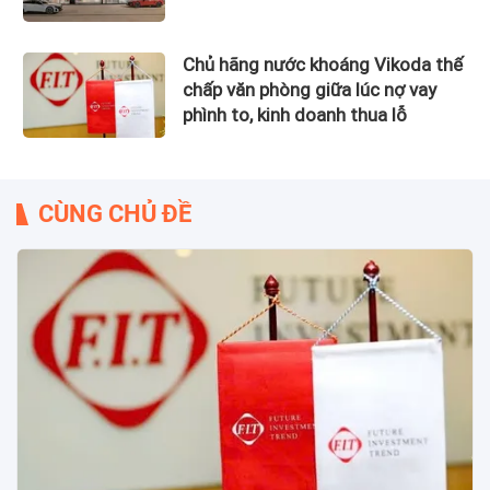
Chủ hãng nước khoáng Vikoda thế
chấp văn phòng giữa lúc nợ vay
phình to, kinh doanh thua lỗ
CÙNG CHỦ ĐỀ