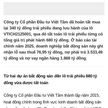
Công ty Cổ phần Đầu tư Việt Tâm đã hoàn tất mua
lại 340 tỷ đồng trái phiếu đang lưu hành của lô
VTICH2125001, qua đó tất toán lô trái phiếu từng có
tổng giá trị phát hành 680 tỷ đồng. Ở báo cáo tài
chính năm 2025, doanh nghiệp bất động sản này ghi
nhận lỗ sau thuế 76,95 tỷ đồng, nợ phải trả 3.533,49
tỷ đồng và nợ vay ngân hàng 1.868 tỷ đồng.
Từ hai dự án bất động sản đến lô trái phiếu 680 tỷ
đồng vừa được tất toán
Công ty Cổ phần Đầu tư Việt Tâm thành lập năm 2015,
hoạt động chính trong lĩnh vực kinh doanh bất động sản