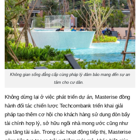
Không gian sống đẳng cấp cùng pháp lý đảm bảo mang đến sự an
tâm cho cư dân.
Không dừng lại ở việc phát triển dự án, Masterise đồng
hành đối tác chiến lược Techcombank triển khai giải
pháp tạo thêm cơ hội cho khách hàng sử dụng đòn bẩy
tài chính hợp lý, sở hữu ngôi nhà mong ước cũng như
gia tăng tài sản. Trong các hoạt động tiếp thị, Masterise