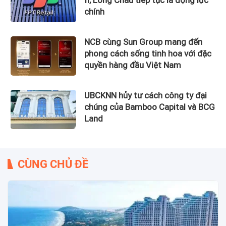
chính
NCB cùng Sun Group mang đến
phong cách sống tinh hoa với đặc
quyền hàng đầu Việt Nam
UBCKNN hủy tư cách công ty đại
chúng của Bamboo Capital và BCG
Land
CÙNG CHỦ ĐỀ