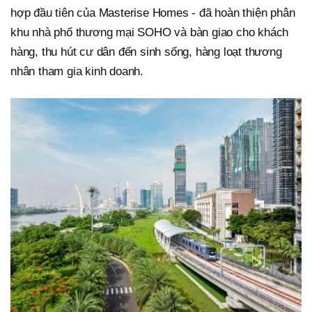
hợp đầu tiên của Masterise Homes - đã hoàn thiện phân
khu nhà phố thương mại SOHO và bàn giao cho khách
hàng, thu hút cư dân đến sinh sống, hàng loạt thương
nhân tham gia kinh doanh.