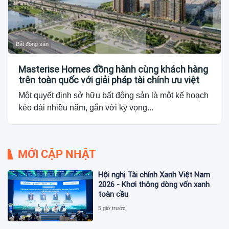
Bất động sản
Masterise Homes đồng hành cùng khách hàng
trên toàn quốc với giải pháp tài chính ưu việt
Một quyết định sở hữu bất động sản là một kế hoạch
kéo dài nhiều năm, gắn với kỳ vọng...
MỚI CẬP NHẬT
Hội nghị Tài chính Xanh Việt Nam
2026 - Khơi thông dòng vốn xanh
toàn cầu
5 giờ trước