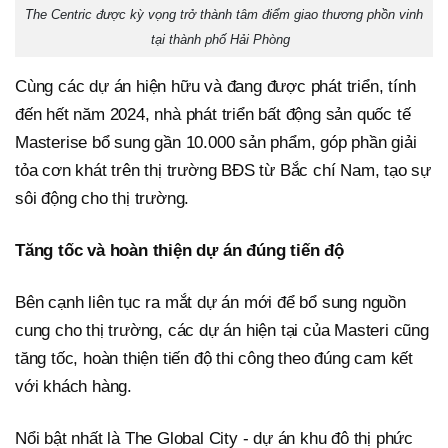
The Centric được kỳ vọng trở thành tâm điểm giao thương phồn vinh
tại thành phố Hải Phòng
Cùng các dự án hiện hữu và đang được phát triển, tính
đến hết năm 2024, nhà phát triển bất động sản quốc tế
Masterise bổ sung gần 10.000 sản phẩm, góp phần giải
tỏa cơn khát trên thị trường BĐS từ Bắc chí Nam, tạo sự
sôi động cho thị trường.
Tăng tốc và hoàn thiện dự án đúng tiến độ
Bên cạnh liên tục ra mắt dự án mới để bổ sung nguồn
cung cho thị trường, các dự án hiện tại của Masteri cũng
tăng tốc, hoàn thiện tiến độ thi công theo đúng cam kết
với khách hàng.
Nổi bật nhất là The Global City - dự án khu đô thị phức