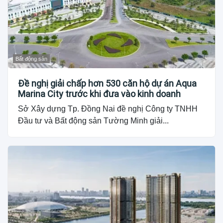
Bất động sản
Đề nghị giải chấp hơn 530 căn hộ dự án Aqua
Marina City trước khi đưa vào kinh doanh
Sở Xây dựng Tp. Đồng Nai đề nghị Công ty TNHH
Đầu tư và Bất động sản Tường Minh giải...