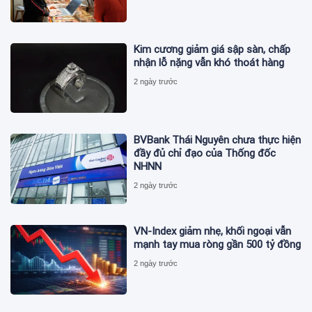
Kim cương giảm giá sập sàn, chấp
nhận lỗ nặng vẫn khó thoát hàng
2 ngày trước
BVBank Thái Nguyên chưa thực hiện
đầy đủ chỉ đạo của Thống đốc
NHNN
2 ngày trước
VN-Index giảm nhẹ, khối ngoại vẫn
mạnh tay mua ròng gần 500 tỷ đồng
2 ngày trước