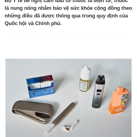
Bộ Y tế đề nghị cấm đầu tư thuốc lá điện tử, thuốc
lá nung nóng nhằm bảo vệ sức khỏe cộng đồng theo
những điều đã được thông qua trong quy định của
Quốc hội và Chính phủ.