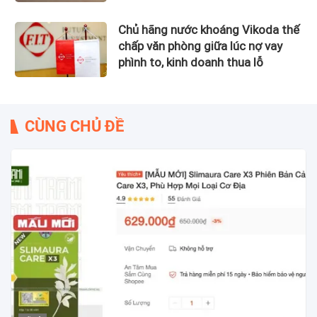
Chủ hãng nước khoáng Vikoda thế
chấp văn phòng giữa lúc nợ vay
phình to, kinh doanh thua lỗ
CÙNG CHỦ ĐỀ