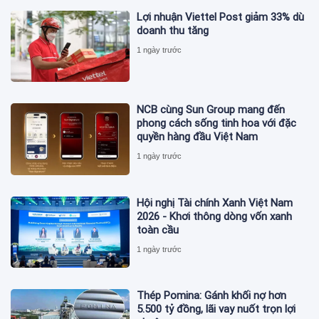
Lợi nhuận Viettel Post giảm 33% dù
doanh thu tăng
1 ngày trước
NCB cùng Sun Group mang đến
phong cách sống tinh hoa với đặc
quyền hàng đầu Việt Nam
1 ngày trước
Hội nghị Tài chính Xanh Việt Nam
2026 - Khơi thông dòng vốn xanh
toàn cầu
1 ngày trước
Thép Pomina: Gánh khối nợ hơn
5.500 tỷ đồng, lãi vay nuốt trọn lợi