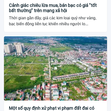
Cảnh giác chiêu lừa mua, bán bạc có giá "tốt
bất thường" trên mạng xã hội
Thời gian gần đây, giá các kim loại quý như vàng,
bạc biến động liên tục khiến nhiều người lo...
Xã hội
Một số quy định xử phạt vi phạm đất đai có