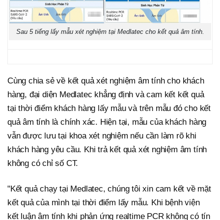
Sau 5 tiếng lấy mẫu xét nghiệm tại Medlatec cho kết quả âm tính.
Cùng chia sẻ về kết quả xét nghiệm âm tính cho khách
hàng, đại diện Medlatec khẳng định và cam kết kết quả
tại thời điểm khách hàng lấy mẫu và trên mẫu đó cho kết
quả âm tính là chính xác. Hiện tại, mẫu của khách hàng
vẫn được lưu tại khoa xét nghiệm nếu cần làm rõ khi
khách hàng yêu cầu. Khi trả kết quả xét nghiệm âm tính
không có chỉ số CT.
"Kết quả chạy tại Medlatec, chúng tôi xin cam kết về mặt
kết quả của mình tại thời điểm lấy mẫu. Khi bệnh viện
kết luận âm tính khi phản ứng realtime PCR không có tín