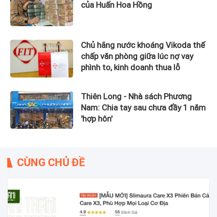
của Huấn Hoa Hồng
Chủ hãng nước khoáng Vikoda thế
chấp văn phòng giữa lúc nợ vay
phình to, kinh doanh thua lỗ
Thiên Long - Nhà sách Phương
Nam: Chia tay sau chưa đầy 1 năm
'hợp hôn'
CÙNG CHỦ ĐỀ