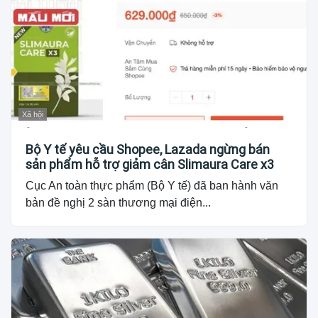
Xã hội
Bộ Y tế yêu cầu Shopee, Lazada ngừng bán
sản phẩm hỗ trợ giảm cân Slimaura Care x3
Cục An toàn thực phẩm (Bộ Y tế) đã ban hành văn
bản đề nghị 2 sàn thương mại điện...