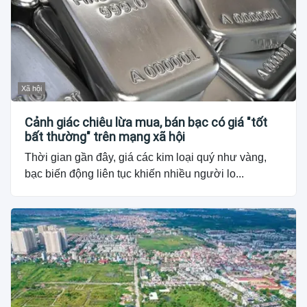
Xã hội
Cảnh giác chiêu lừa mua, bán bạc có giá "tốt
bất thường" trên mạng xã hội
Thời gian gần đây, giá các kim loại quý như vàng,
bạc biến động liên tục khiến nhiều người lo...