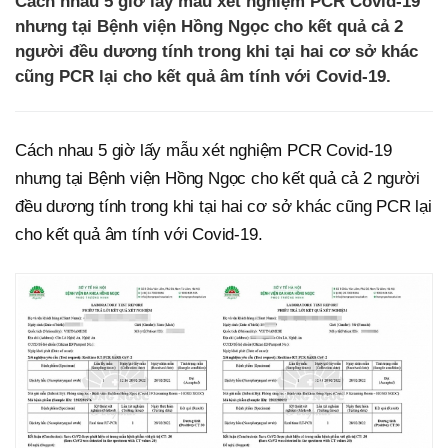
Cách nhau 5 giờ lấy mẫu xét nghiệm PCR Covid-19
nhưng tại Bệnh viện Hồng Ngọc cho kết quả cả 2
người đều dương tính trong khi tại hai cơ sở khác
cũng PCR lại cho kết quả âm tính với Covid-19.
Cách nhau 5 giờ lấy mẫu xét nghiệm PCR Covid-19
nhưng tại Bệnh viện Hồng Ngọc cho kết quả cả 2 người
đều dương tính trong khi tại hai cơ sở khác cũng PCR lại
cho kết quả âm tính với Covid-19.