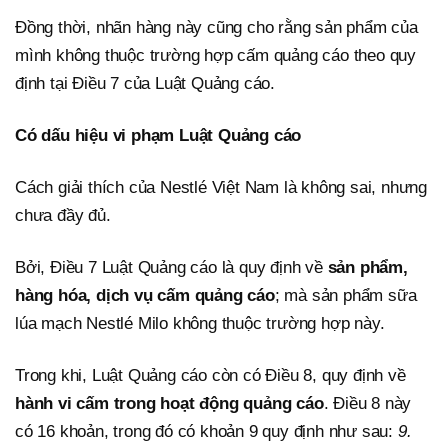
Đồng thời, nhãn hàng này cũng cho rằng sản phẩm của
mình không thuộc trường hợp cấm quảng cáo theo quy
định tại Điều 7 của Luật Quảng cáo.
Có dấu hiệu vi phạm Luật Quảng cáo
Cách giải thích của Nestlé Việt Nam là không sai, nhưng
chưa đầy đủ.
Bởi, Điều 7 Luật Quảng cáo là quy định về
sản phẩm,
hàng hóa, dịch vụ cấm quảng cáo
; mà sản phẩm sữa
lúa mạch Nestlé Milo không thuộc trường hợp này.
Trong khi, Luật Quảng cáo còn có Điều 8, quy định về
hành vi cấm trong hoạt động quảng cáo
. Điều 8 này
có 16 khoản, trong đó có khoản 9 quy định như sau:
9.