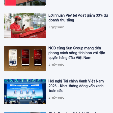
Lợi nhuận Viettel Post giảm 33% dù
doanh thu tăng
1 ngày trước
NCB cùng Sun Group mang đến
phong cách sống tinh hoa với đặc
quyền hàng đầu Việt Nam
1 ngày trước
Hội nghị Tài chính Xanh Việt Nam
2026 - Khơi thông dòng vốn xanh
toàn cầu
1 ngày trước