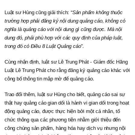
Luật sư Hùng cũng giải thích:
“Sản phẩm không thuộc
trường hợp phải đăng ký nội dung quảng cáo, không có
nghĩa là quảng cáo với nội dung gì cũng được. Mà nội
dung đó, phải phù hợp với các quy định của pháp luật,
trong đó có Điều 8 Luật Quảng cáo”.
Cùng nhận định, luật sư Lê Trung Phát - Giám đốc Hãng
Luật Lê Trung Phát cho rằng đăng ký quảng cáo khác với
công bố thông tin mập mờ để quảng cáo.
Trao đổi thêm, luật sư Hùng cho biết, quảng cáo sai sự
thật hay quảng cáo gian dối là hành vi gian dối trong hoạt
động quảng cáo, được thực hiện bởi một cá nhân, tổ
chức thông qua các phương tiện nhằm giới thiệu đến
công chúng sản phẩm, hàng hóa hay dịch vụ nhưng nội