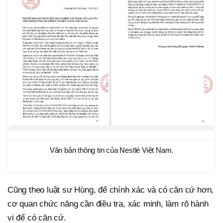
Văn bản thông tin của Nestlé Việt Nam.
Cũng theo luật sư Hùng, để chính xác và có căn cứ hơn,
cơ quan chức năng cần điều tra, xác minh, làm rõ hành
vi để có căn cứ.