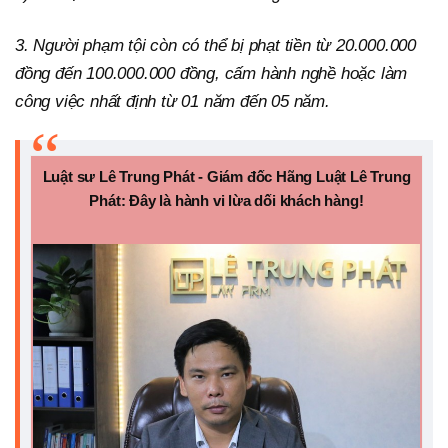
3. Người phạm tội còn có thể bị phạt tiền từ 20.000.000
đồng đến 100.000.000 đồng, cấm hành nghề hoặc làm
công việc nhất định từ 01 năm đến 05 năm.
Luật sư Lê Trung Phát - Giám đốc Hãng Luật Lê Trung
Phát: Đây là hành vi lừa dối khách hàng!