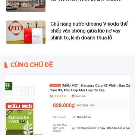
Chủ hãng nước khoáng Vikoda thế
chấp văn phòng giữa lúc nợ vay
phình to, kinh doanh thua lỗ
CÙNG CHỦ ĐỀ