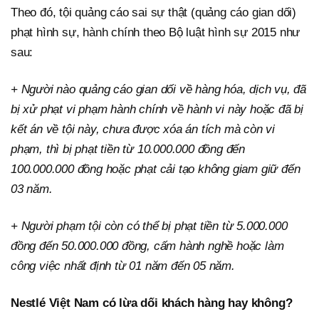
Theo đó, tội quảng cáo sai sự thật (quảng cáo gian dối)
phạt hình sự, hành chính theo Bộ luật hình sự 2015 như
sau:
+ Người nào quảng cáo gian dối về hàng hóa, dịch vụ, đã
bị xử phạt vi phạm hành chính về hành vi này hoặc đã bị
kết án về tội này, chưa được xóa án tích mà còn vi
phạm, thì bị phạt tiền từ 10.000.000 đồng đến
100.000.000 đồng hoặc phạt cải tạo không giam giữ đến
03 năm.
+ Người phạm tội còn có thể bị phạt tiền từ 5.000.000
đồng đến 50.000.000 đồng, cấm hành nghề hoặc làm
công việc nhất định từ 01 năm đến 05 năm.
Nestlé Việt Nam có lừa dối khách hàng hay không?