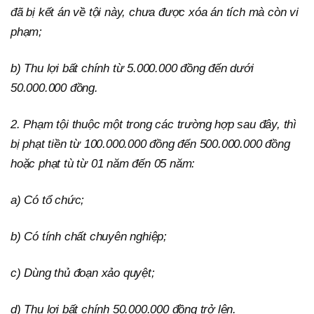
đã bị kết án về tội này, chưa được xóa án tích mà còn vi
phạm;
b) Thu lợi bất chính từ 5.000.000 đồng đến dưới
50.000.000 đồng.
2. Phạm tội thuộc một trong các trường hợp sau đây, thì
bị phạt tiền từ 100.000.000 đồng đến 500.000.000 đồng
hoặc phạt tù từ 01 năm đến 05 năm:
a) Có tổ chức;
b) Có tính chất chuyên nghiệp;
c) Dùng thủ đoạn xảo quyệt;
d) Thu lợi bất chính 50.000.000 đồng trở lên.