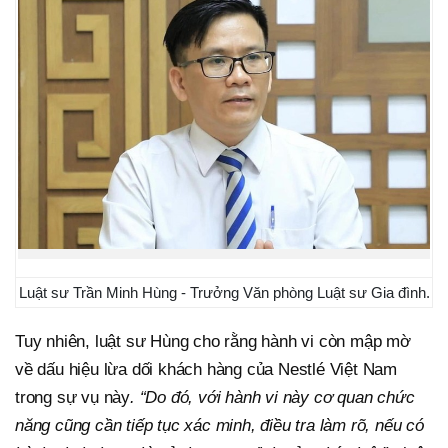
Luật sư Trần Minh Hùng - Trưởng Văn phòng Luật sư Gia đình.
Tuy nhiên, luật sư Hùng cho rằng hành vi còn mập mờ
về dấu hiệu lừa dối khách hàng của Nestlé Việt Nam
trong sự vụ này
. “Do đó, với hành vi này cơ quan chức
năng cũng cần tiếp tục xác minh, điều tra làm rõ, nếu có