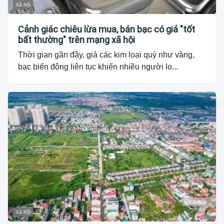
Xã hội
Cảnh giác chiêu lừa mua, bán bạc có giá "tốt
bất thường" trên mạng xã hội
Thời gian gần đây, giá các kim loại quý như vàng,
bạc biến động liên tục khiến nhiều người lo...
Xã hội