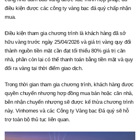
điều kiện được các công ty vàng bạc đá quý chấp nhận
mua.
Điều kiện tham gia chương trình là khách hàng đã sở
hữu vàng trước ngày 25/04/2026 và giá trị vàng quy đổi
thành nguồn tiền mặt cần đạt tối thiểu 80% giá trị căn
nhà, phần còn lại có thể thanh toán bằng tiền mặt và quy
đổi ra vàng tại thời điểm giao dịch.
Trong thời gian tham gia chương trình, khách hàng được
quyền chuyển nhượng hợp đồng mua bán hoặc căn nhà,
bên nhận chuyển nhượng sẽ được kế thừa chương trình
này. Vinhomes và các Công ty Vàng bạc Đá quý sẽ hỗ
trợ toàn bộ thủ tục liên quan.