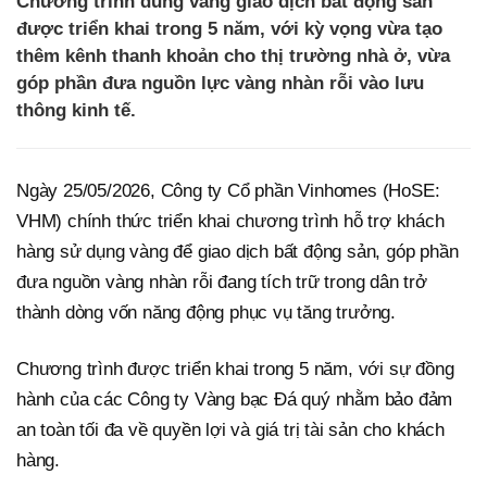
Chương trình dùng vàng giao dịch bất động sản
được triển khai trong 5 năm, với kỳ vọng vừa tạo
thêm kênh thanh khoản cho thị trường nhà ở, vừa
góp phần đưa nguồn lực vàng nhàn rỗi vào lưu
thông kinh tế.
Ngày 25/05/2026, Công ty Cổ phần Vinhomes (HoSE:
VHM) chính thức triển khai chương trình hỗ trợ khách
hàng sử dụng vàng để giao dịch bất động sản, góp phần
đưa nguồn vàng nhàn rỗi đang tích trữ trong dân trở
thành dòng vốn năng động phục vụ tăng trưởng.
Chương trình được triển khai trong 5 năm, với sự đồng
hành của các Công ty Vàng bạc Đá quý nhằm bảo đảm
an toàn tối đa về quyền lợi và giá trị tài sản cho khách
hàng.