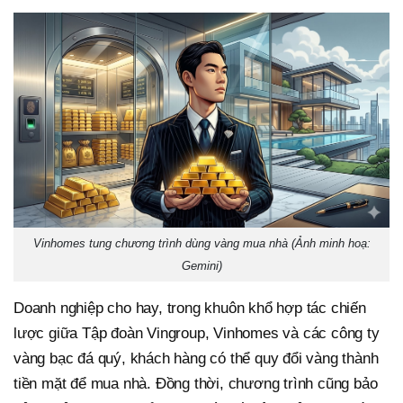
Vinhomes tung chương trình dùng vàng mua nhà (Ảnh minh hoạ:
Gemini)
Doanh nghiệp cho hay, trong khuôn khổ hợp tác chiến
lược giữa Tập đoàn Vingroup, Vinhomes và các công ty
vàng bạc đá quý, khách hàng có thể quy đổi vàng thành
tiền mặt để mua nhà. Đồng thời, chương trình cũng bảo