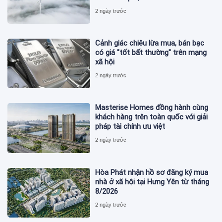
2 ngày trước
Cảnh giác chiêu lừa mua, bán bạc
có giá "tốt bất thường" trên mạng
xã hội
2 ngày trước
Masterise Homes đồng hành cùng
khách hàng trên toàn quốc với giải
pháp tài chính ưu việt
2 ngày trước
Hòa Phát nhận hồ sơ đăng ký mua
nhà ở xã hội tại Hưng Yên từ tháng
8/2026
2 ngày trước