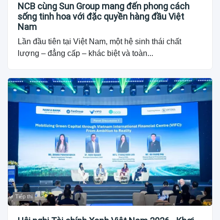
NCB cùng Sun Group mang đến phong cách
sống tinh hoa với đặc quyền hàng đầu Việt
Nam
Lần đầu tiên tại Việt Nam, một hệ sinh thái chất
lượng – đẳng cấp – khác biệt và toàn...
Tiếp thị