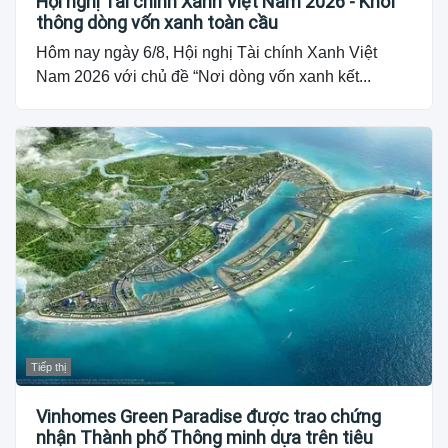
Hội nghị Tài chính Xanh Việt Nam 2026 - Khơi
thông dòng vốn xanh toàn cầu
Hôm nay ngày 6/8, Hội nghị Tài chính Xanh Việt
Nam 2026 với chủ đề “Nơi dòng vốn xanh kết...
Tiếp thị
Vinhomes Green Paradise được trao chứng
nhận Thành phố Thông minh dựa trên tiêu