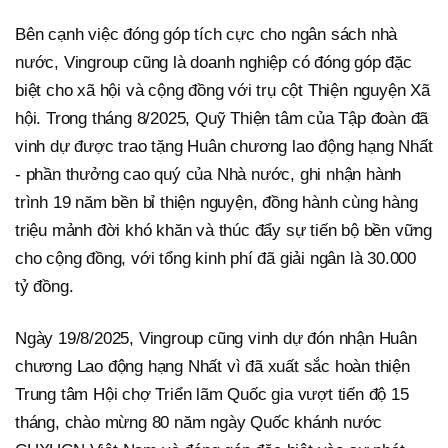
Bên cạnh việc đóng góp tích cực cho ngân sách nhà
nước, Vingroup cũng là doanh nghiệp có đóng góp đặc
biệt cho xã hội và cộng đồng với trụ cột Thiện nguyện Xã
hội. Trong tháng 8/2025, Quỹ Thiện tâm của Tập đoàn đã
vinh dự được trao tặng Huân chương lao động hạng Nhất
- phần thưởng cao quý của Nhà nước, ghi nhận hành
trình 19 năm bền bỉ thiện nguyện, đồng hành cùng hàng
triệu mảnh đời khó khăn và thúc đẩy sự tiến bộ bền vững
cho cộng đồng, với tổng kinh phí đã giải ngân là 30.000
tỷ đồng.
Ngày 19/8/2025, Vingroup cũng vinh dự đón nhận Huân
chương Lao động hạng Nhất vì đã xuất sắc hoàn thiện
Trung tâm Hội chợ Triển lãm Quốc gia vượt tiến độ 15
tháng, chào mừng 80 năm ngày Quốc khánh nước