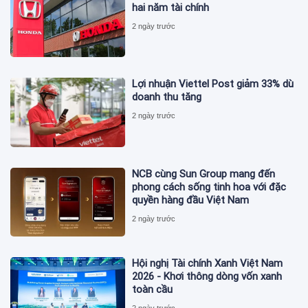
hai năm tài chính
2 ngày trước
Lợi nhuận Viettel Post giảm 33% dù
doanh thu tăng
2 ngày trước
NCB cùng Sun Group mang đến
phong cách sống tinh hoa với đặc
quyền hàng đầu Việt Nam
2 ngày trước
Hội nghị Tài chính Xanh Việt Nam
2026 - Khơi thông dòng vốn xanh
toàn cầu
2 ngày trước