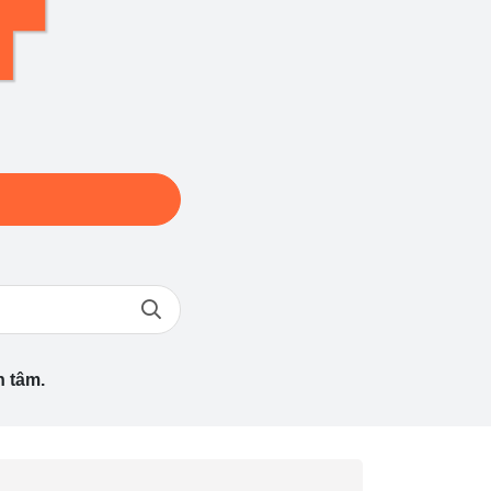
n tâm.