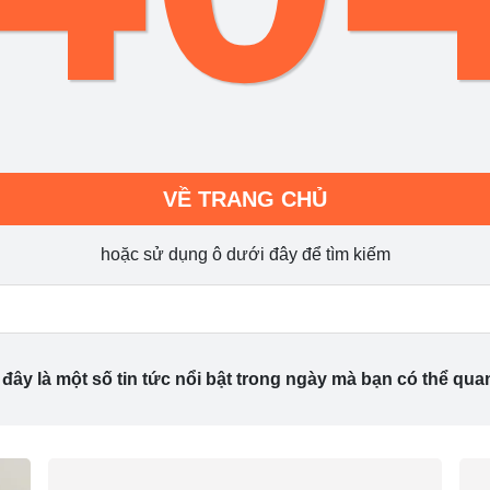
VỀ TRANG CHỦ
hoặc sử dụng ô dưới đây để tìm kiếm
đây là một số tin tức nổi bật trong ngày mà bạn có thể qua