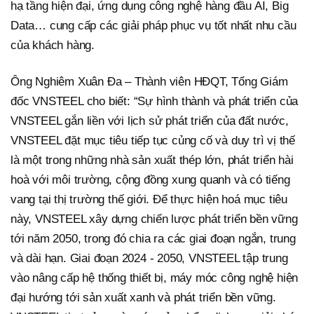
hạ tầng hiện đại, ứng dụng công nghệ hàng đầu AI, Big
Data… cung cấp các giải pháp phục vụ tốt nhất nhu cầu
của khách hàng.
Ông Nghiêm Xuân Đa – Thành viên HĐQT, Tổng Giám
đốc VNSTEEL cho biết: “Sự hình thành và phát triển của
VNSTEEL gắn liền với lịch sử phát triển của đất nước,
VNSTEEL đặt mục tiêu tiếp tục củng cố và duy trì vị thế
là một trong những nhà sản xuất thép lớn, phát triển hài
hoà với môi trường, cộng đồng xung quanh và có tiếng
vang tại thị trường thế giới. Để thực hiện hoá mục tiêu
này, VNSTEEL xây dựng chiến lược phát triển bền vững
tới năm 2050, trong đó chia ra các giai đoạn ngắn, trung
và dài hạn. Giai đoạn 2024 - 2050, VNSTEEL tập trung
vào nâng cấp hệ thống thiết bị, máy móc công nghệ hiện
đại hướng tới sản xuất xanh và phát triển bền vững.