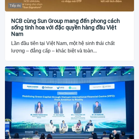
Tiếp thị
NCB cùng Sun Group mang đến phong cách
sống tinh hoa với đặc quyền hàng đầu Việt
Nam
Lần đầu tiên tại Việt Nam, một hệ sinh thái chất
lượng – đẳng cấp – khác biệt và toàn...