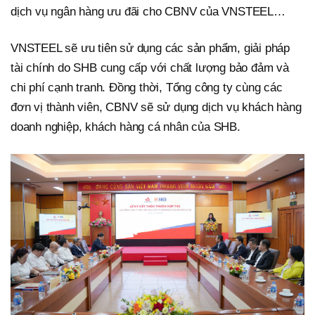
dịch vụ ngân hàng ưu đãi cho CBNV của VNSTEEL…
VNSTEEL sẽ ưu tiên sử dụng các sản phẩm, giải pháp
tài chính do SHB cung cấp với chất lượng bảo đảm và
chi phí cạnh tranh. Đồng thời, Tổng công ty cùng các
đơn vị thành viên, CBNV sẽ sử dụng dịch vụ khách hàng
doanh nghiệp, khách hàng cá nhân của SHB.