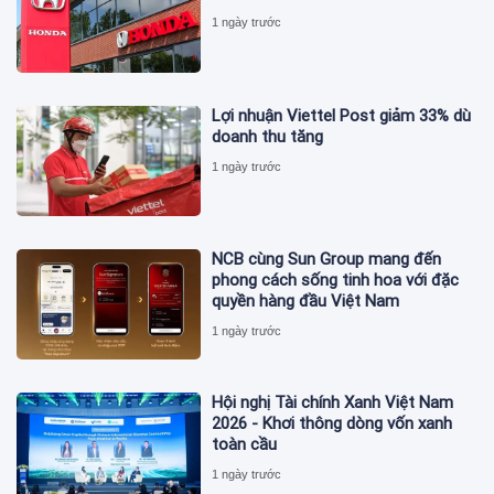
1 ngày trước
Lợi nhuận Viettel Post giảm 33% dù
doanh thu tăng
1 ngày trước
NCB cùng Sun Group mang đến
phong cách sống tinh hoa với đặc
quyền hàng đầu Việt Nam
1 ngày trước
Hội nghị Tài chính Xanh Việt Nam
2026 - Khơi thông dòng vốn xanh
toàn cầu
1 ngày trước