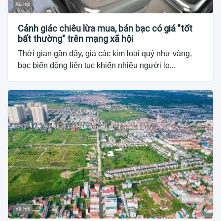
Xã hội
Cảnh giác chiêu lừa mua, bán bạc có giá "tốt
bất thường" trên mạng xã hội
Thời gian gần đây, giá các kim loại quý như vàng,
bạc biến động liên tục khiến nhiều người lo...
Xã hội