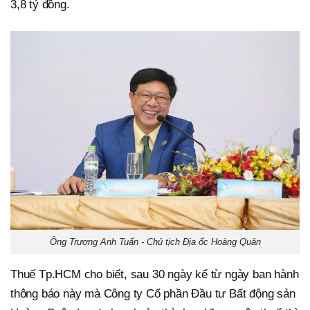
3,8 tỷ đồng.
Ông Trương Anh Tuấn - Chủ tịch Địa ốc Hoàng Quân
Thuế Tp.HCM cho biết, sau 30 ngày kể từ ngày ban hành
thông báo này mà Công ty Cổ phần Đầu tư Bất động sản