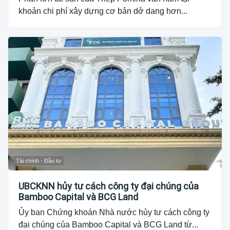
khoản chi phí xây dựng cơ bản dở dang hơn...
Tài chính - Đầu tư
UBCKNN hủy tư cách công ty đại chúng của
Bamboo Capital và BCG Land
Ủy ban Chứng khoán Nhà nước hủy tư cách công ty
đại chúng của Bamboo Capital và BCG Land từ...