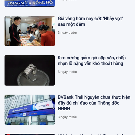
Giá vàng hôm nay 6/8: 'Nhảy vọt'
sau một đêm
3 ngày trước
Kim cương giảm giá sập sàn, chấp
nhận lỗ nặng vẫn khó thoát hàng
3 ngày trước
BVBank Thái Nguyên chưa thực hiện
đầy đủ chỉ đạo của Thống đốc
NHNN
3 ngày trước