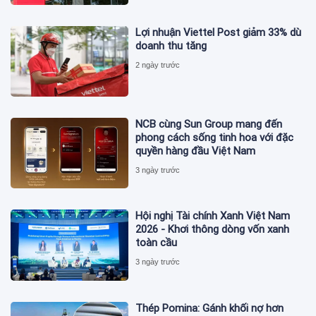
Lợi nhuận Viettel Post giảm 33% dù
doanh thu tăng
2 ngày trước
NCB cùng Sun Group mang đến
phong cách sống tinh hoa với đặc
quyền hàng đầu Việt Nam
3 ngày trước
Hội nghị Tài chính Xanh Việt Nam
2026 - Khơi thông dòng vốn xanh
toàn cầu
3 ngày trước
Thép Pomina: Gánh khối nợ hơn