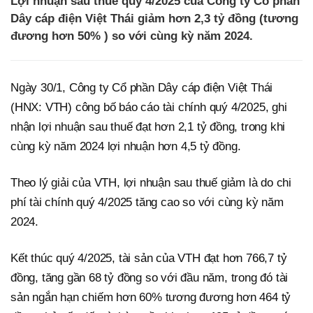
Lợi nhuận sau thuế quý 4/2025 của Công ty Cổ phần
Dây cáp điện Việt Thái giảm hơn 2,3 tỷ đồng (tương
đương hơn 50% ) so với cùng kỳ năm 2024.
Ngày 30/1, Công ty Cổ phần Dây cáp điện Việt Thái
(HNX: VTH) công bố báo cáo tài chính quý 4/2025, ghi
nhận lợi nhuận sau thuế đạt hơn 2,1 tỷ đồng, trong khi
cùng kỳ năm 2024 lợi nhuận hơn 4,5 tỷ đồng.
Theo lý giải của VTH, lợi nhuận sau thuế giảm là do chi
phí tài chính quý 4/2025 tăng cao so với cùng kỳ năm
2024.
Kết thúc quý 4/2025, tài sản của VTH đạt hơn 766,7 tỷ
đồng, tăng gần 68 tỷ đồng so với đầu năm, trong đó tài
sản ngắn hạn chiếm hơn 60% tương đương hơn 464 tỷ