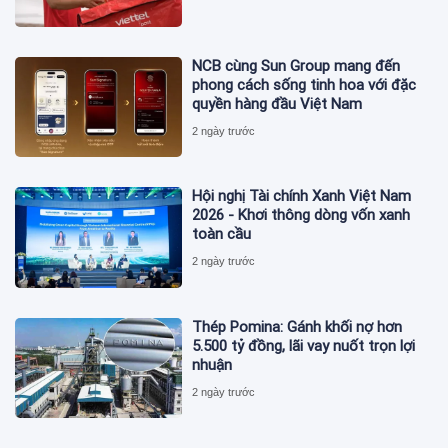
NCB cùng Sun Group mang đến
phong cách sống tinh hoa với đặc
quyền hàng đầu Việt Nam
2 ngày trước
Hội nghị Tài chính Xanh Việt Nam
2026 - Khơi thông dòng vốn xanh
toàn cầu
2 ngày trước
Thép Pomina: Gánh khối nợ hơn
5.500 tỷ đồng, lãi vay nuốt trọn lợi
nhuận
2 ngày trước