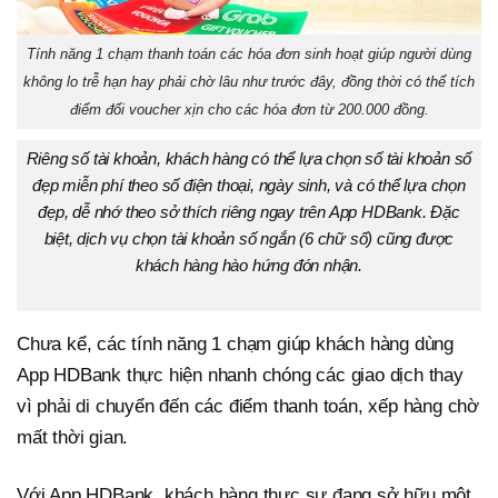
Tính năng 1 chạm thanh toán các hóa đơn sinh hoạt giúp người dùng
không lo trễ hạn hay phải chờ lâu như trước đây, đồng thời có thể tích
điểm đổi voucher xịn cho các hóa đơn từ 200.000 đồng.
Riêng số tài khoản, khách hàng có thể lựa chọn số tài khoản số
đẹp miễn phí theo số điện thoại, ngày sinh, và có thể lựa chọn
đẹp, dễ nhớ theo sở thích riêng ngay trên App HDBank. Đặc
biệt, dịch vụ chọn tài khoản số ngắn (6 chữ số) cũng được
khách hàng hào hứng đón nhận.
Chưa kể, các tính năng 1 chạm giúp khách hàng dùng
App HDBank thực hiện nhanh chóng các giao dịch thay
vì phải di chuyển đến các điểm thanh toán, xếp hàng chờ
mất thời gian.
Với App HDBank, khách hàng thực sự đang sở hữu một