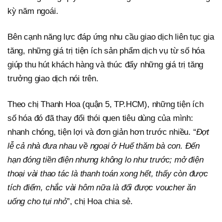
kỳ năm ngoái.
Bên cạnh năng lực đáp ứng nhu cầu giao dịch liên tục gia
tăng, những giá trị tiện ích sản phẩm dịch vụ từ số hóa
giúp thu hút khách hàng và thúc đẩy những giá trị tăng
trưởng giao dịch nói trên.
Theo chị Thanh Hoa (quận 5, TP.HCM), những tiện ích
số hóa đó đã thay đổi thói quen tiêu dùng của mình:
nhanh chóng, tiện lợi và đơn giản hơn trước nhiều. “
Đợt
lễ cả nhà đưa nhau về ngoại ở Huế thăm bà con. Đến
hạn đóng tiền điện nhưng không lo như trước; mở điện
thoại vài thao tác là thanh toán xong hết, thấy còn được
tích điểm, chắc vài hôm nữa là đổi được voucher ăn
uống cho tụi nhỏ
”, chị Hoa chia sẻ.