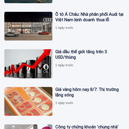
Ô tô Á Châu: Nhà phân phối Audi tại
Việt Nam kinh doanh thua lỗ
1 ngày trước
Giá dầu thế giới tăng trên 3
USD/thùng
1 ngày trước
Giá vàng hôm nay 8/7: Thị trường
lặng sóng
1 ngày trước
Công ty chứng khoán 'chung nhà'