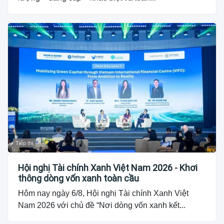
Tiếp thị
Hội nghị Tài chính Xanh Việt Nam 2026 - Khơi
thông dòng vốn xanh toàn cầu
Hôm nay ngày 6/8, Hội nghị Tài chính Xanh Việt
Nam 2026 với chủ đề “Nơi dòng vốn xanh kết...