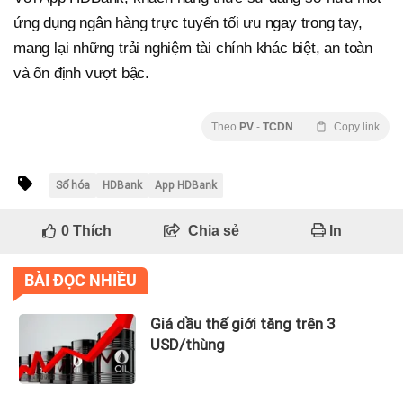
ứng dụng ngân hàng trực tuyến tối ưu ngay trong tay,
mang lại những trải nghiệm tài chính khác biệt, an toàn
và ổn định vượt bậc.
Theo
PV
-
TCDN
Copy link
Số hóa
HDBank
App HDBank
0
Thích
Chia sẻ
In
BÀI ĐỌC NHIỀU
Giá dầu thế giới tăng trên 3
USD/thùng