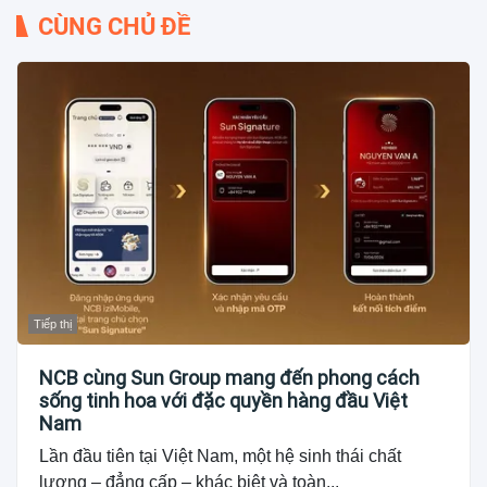
CÙNG CHỦ ĐỀ
Tiếp thị
NCB cùng Sun Group mang đến phong cách
sống tinh hoa với đặc quyền hàng đầu Việt
Nam
Lần đầu tiên tại Việt Nam, một hệ sinh thái chất
lượng – đẳng cấp – khác biệt và toàn...