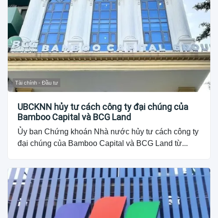
Tài chính - Đầu tư
UBCKNN hủy tư cách công ty đại chúng của
Bamboo Capital và BCG Land
Ủy ban Chứng khoán Nhà nước hủy tư cách công ty
đại chúng của Bamboo Capital và BCG Land từ...