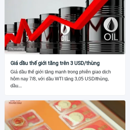
Thị trường
Giá dầu thế giới tăng trên 3 USD/thùng
Giá dầu thế giới tăng mạnh trong phiên giao dịch
hôm nay 7/8, với dầu WTI tăng 3,05 USD/thùng,
dầu...