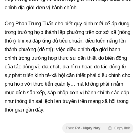
chỉnh địa giới đơn vị hành chính.
Ông Phan Trung Tuấn cho biết quy định mới để áp dụng
trong trường hợp thành lập phường trên cơ sở xã (nông
thôn) khi xã đáp ứng đủ tiêu chuẩn, điều kiện nâng lên
thành phường (đô thị); việc điều chỉnh địa giới hành
chính trong trường hợp thực sự cần thiết do biến động
của tác động về địa chất, địa hình hoặc do tác động từ
sự phát triển kinh tế-xã hội cần thiết phải điều chỉnh cho
phù hợp với thực tiễn quản lý... mà không phải nhằm
mục đích sắp xếp, sáp nhập đơn vị hành chính các cấp
như thông tin sai lệch lan truyền trên mạng xã hội trong
thời gian gần đây.
Theo
PV
-
Ngày Nay
Copy link