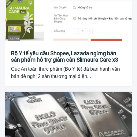
Xã hội
Bộ Y tế yêu cầu Shopee, Lazada ngừng bán
sản phẩm hỗ trợ giảm cân Slimaura Care x3
Cục An toàn thực phẩm (Bộ Y tế) đã ban hành văn
bản đề nghị 2 sàn thương mại điện...